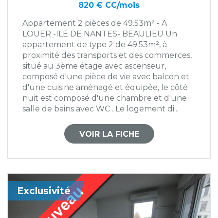
820 € CC/mois
Appartement 2 pièces de 49.53m² - A
LOUER -ILE DE NANTES- BEAULIEU Un
appartement de type 2 de 49.53m², à
proximité des transports et des commerces,
situé au 3ème étage avec ascenseur,
composé d'une pièce de vie avec balcon et
d'une cuisine aménagé et équipée, le côté
nuit est composé d'une chambre et d'une
salle de bains avec WC . Le logement di...
VOIR LA FICHE
Exclusivité