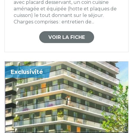
avec placard desservant, un coin cuisine
aménagée et équipée (hotte et plaques de
cuisson) le tout donnant sur le séjour.
Charges comprises : entretien de...
VOIR LA FICHE
Exclusivité