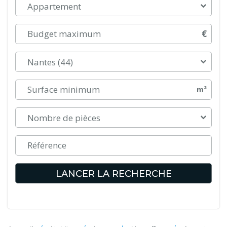
Appartement
€
Nantes (44)
m²
Nombre de pièces
LANCER LA RECHERCHE