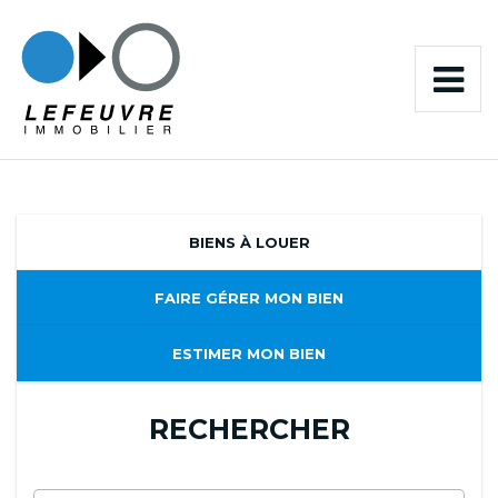
BIENS À LOUER
FAIRE GÉRER MON BIEN
ESTIMER MON BIEN
RECHERCHER