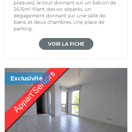
plaques), le tout donnant sur un balcon de
26.15m² filant, des wc séparés, un
dégagement donnant sur une salle de
bains, et deux chambres. Une place de
parking...
VOIR LA FICHE
Exclusivité