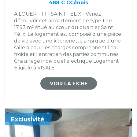
488 € CC/mois
A LOUER - T1 - SAINT FELIX - Venez
découvrir cet appartement de type 1 de
17.93 m² situé au cœur du quartier Saint
Félix. Le logement est composé d'une pièce
de vie avec une kitchenette ainsi que d'une
salle d'eau. Les charges comprennent l'eau
froide et l'entretien des parties communes.
Chauffage individuel électrique Logement
Eligible à VISALE...
VOIR LA FICHE
Exclusivité