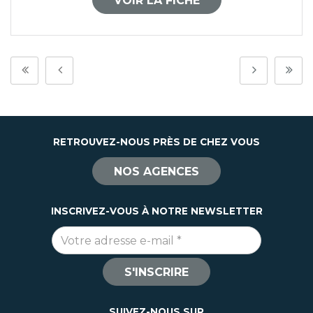
VOIR LA FICHE
RETROUVEZ-NOUS PRÈS DE CHEZ VOUS
NOS AGENCES
INSCRIVEZ-VOUS À NOTRE NEWSLETTER
Adresse e-mail
*
S'INSCRIRE
SUIVEZ-NOUS SUR