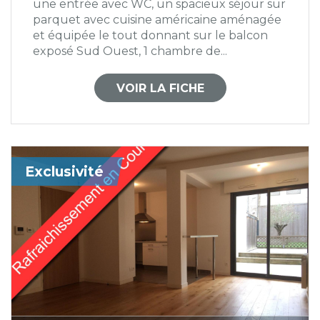
une entrée avec WC, un spacieux séjour sur
parquet avec cuisine américaine aménagée
et équipée le tout donnant sur le balcon
exposé Sud Ouest, 1 chambre de...
VOIR LA FICHE
Exclusivité