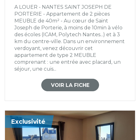
A LOUER - NANTES SAINT JOSEPH DE
PORTERIE - Appartement de 2 pièces
MEUBLE de 40m² - Au cœur de Saint
Joseph de Porterie, à moins de 10min à vélo
des écoles (ICAM, Polytech Nantes...) et à 3
km du centre-ville. Dans un environnement
verdoyant, venez découvrir cet
appartement de type 2 MEUBLE
comprenant : une entrée avec placard, un
séjour, une cuis...
VOIR LA FICHE
Exclusivité