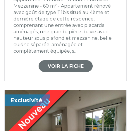
Mezzanine - 60 m² - Appartement rénové
avec goût de type T1bis situé au 4ème et
dernière étage de cette résidence,
comprenant une entrée avec placards
aménagés, une grande pièce de vie avec
hauteur sous plafond et mezzanine, belle
cuisine séparée, aménagée et
complétement équipée, s...
VOIR LA FICHE
Exclusivité