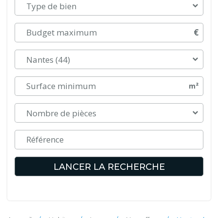
Type de bien
€
Nantes (44)
m²
Nombre de pièces
LANCER LA RECHERCHE