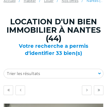
Accueil
Habiter
Louer
Nos offres
Nantes (44)
LOCATION D'UN BIEN
IMMOBILIER À NANTES
(44)
Votre recherche a permis
d'identifier 33 bien(s)
Trier les résultats