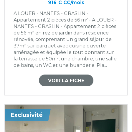
916 € CC/mois
A LOUER - NANTES - GRASLIN -
Appartement 2 pièces de 56 m² - A LOUER -
NANTES - GRASLIN - Appartement 2 pièces
de 56 m² en rez de jardin dans résidence
rénovée, comprenant un grand séjour de
37m² sur parquet avec cuisine ouverte
aménagée et équipée le tout donnant sur
la terrasse de 50m², une chambre, une salle
de bains, un WC et une buanderie. Pla...
VOIR LA FICHE
Exclusivité