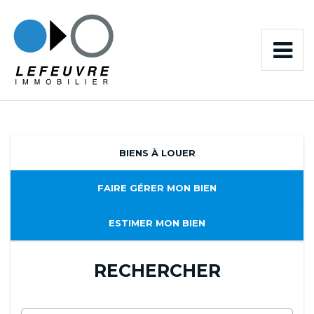
BIENS À LOUER
FAIRE GÉRER MON BIEN
ESTIMER MON BIEN
RECHERCHER