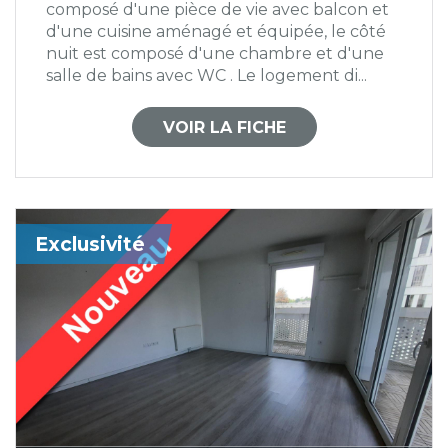
composé d'une pièce de vie avec balcon et
d'une cuisine aménagé et équipée, le côté
nuit est composé d'une chambre et d'une
salle de bains avec WC . Le logement di...
VOIR LA FICHE
Exclusivité