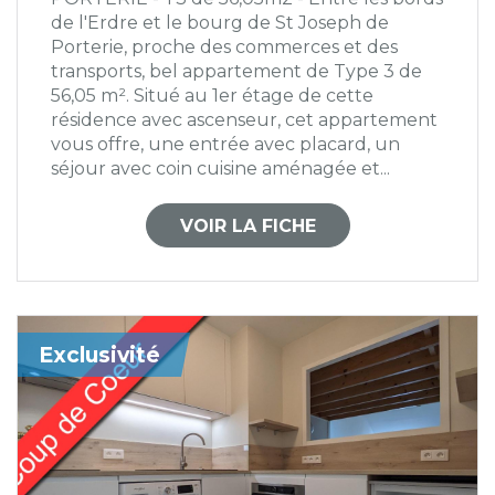
de l'Erdre et le bourg de St Joseph de
Porterie, proche des commerces et des
transports, bel appartement de Type 3 de
56,05 m². Situé au 1er étage de cette
résidence avec ascenseur, cet appartement
vous offre, une entrée avec placard, un
séjour avec coin cuisine aménagée et...
VOIR LA FICHE
Exclusivité