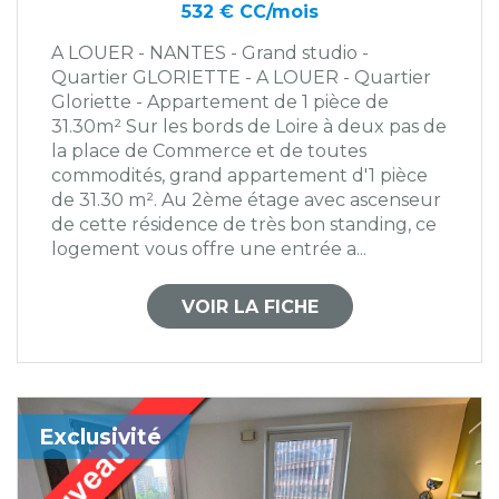
532 € CC/mois
A LOUER - NANTES - Grand studio -
Quartier GLORIETTE - A LOUER - Quartier
Gloriette - Appartement de 1 pièce de
31.30m² Sur les bords de Loire à deux pas de
la place de Commerce et de toutes
commodités, grand appartement d'1 pièce
de 31.30 m². Au 2ème étage avec ascenseur
de cette résidence de très bon standing, ce
logement vous offre une entrée a...
VOIR LA FICHE
Exclusivité