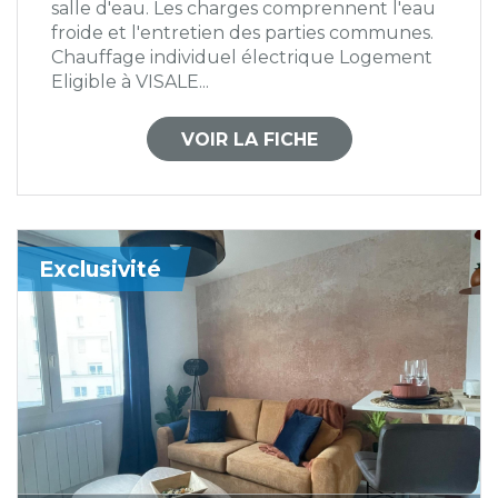
salle d'eau. Les charges comprennent l'eau
froide et l'entretien des parties communes.
Chauffage individuel électrique Logement
Eligible à VISALE...
VOIR LA FICHE
Exclusivité