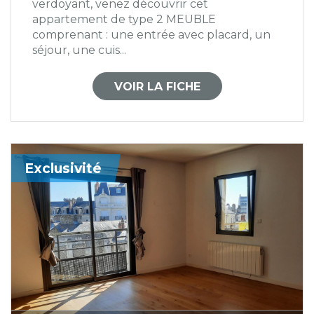
verdoyant, venez découvrir cet
appartement de type 2 MEUBLE
comprenant : une entrée avec placard, un
séjour, une cuis...
VOIR LA FICHE
Exclusivité