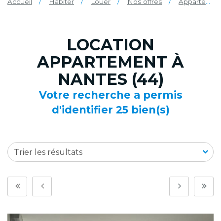
Accueil
Habiter
Louer
Nos offres
Appartement
LOCATION
APPARTEMENT À
NANTES (44)
Votre recherche a permis
d'identifier 25 bien(s)
Trier les résultats