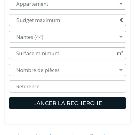
Appartement
€
Nantes (44)
m²
Nombre de pièces
LANCER LA RECHERCHE