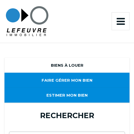
BIENS À LOUER
FAIRE GÉRER MON BIEN
ESTIMER MON BIEN
RECHERCHER