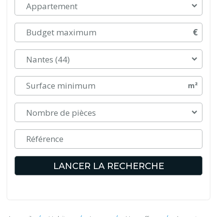
Appartement
€
Nantes (44)
m²
Nombre de pièces
LANCER LA RECHERCHE