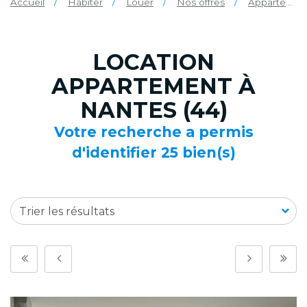
Accueil
Habiter
Louer
Nos offres
Appartement
LOCATION
APPARTEMENT À
NANTES (44)
Votre recherche a permis
d'identifier 25 bien(s)
Trier les résultats