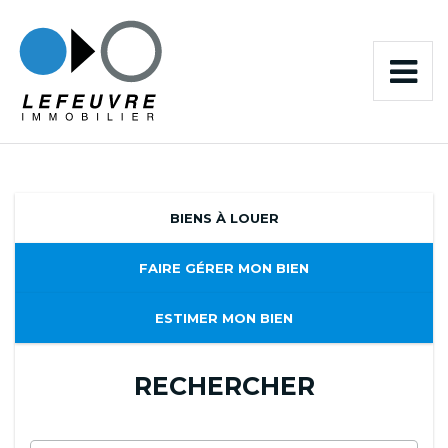
BIENS À LOUER
FAIRE GÉRER MON BIEN
ESTIMER MON BIEN
RECHERCHER