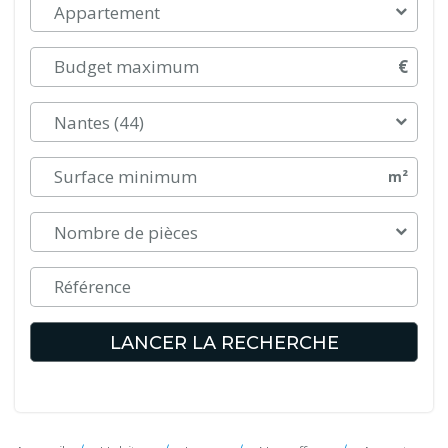
Appartement
€
Nantes (44)
m²
Nombre de pièces
LANCER LA RECHERCHE