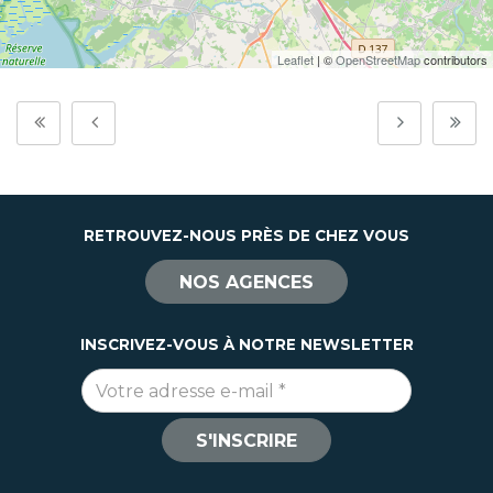
Leaflet
| ©
OpenStreetMap
contributors
RETROUVEZ-NOUS PRÈS DE CHEZ VOUS
NOS AGENCES
INSCRIVEZ-VOUS À NOTRE NEWSLETTER
Adresse e-mail
*
S'INSCRIRE