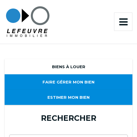
BIENS À LOUER
FAIRE GÉRER MON BIEN
ESTIMER MON BIEN
RECHERCHER