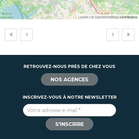
Leaflet
| ©
OpenStreetMap
contributors
RETROUVEZ-NOUS PRÈS DE CHEZ VOUS
NOS AGENCES
INSCRIVEZ-VOUS À NOTRE NEWSLETTER
Adresse e-mail
*
S'INSCRIRE