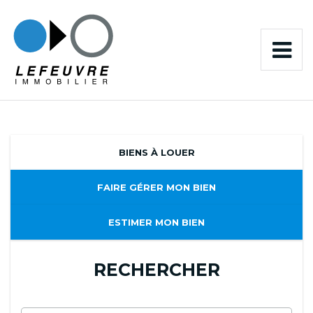
BIENS À LOUER
FAIRE GÉRER MON BIEN
ESTIMER MON BIEN
RECHERCHER