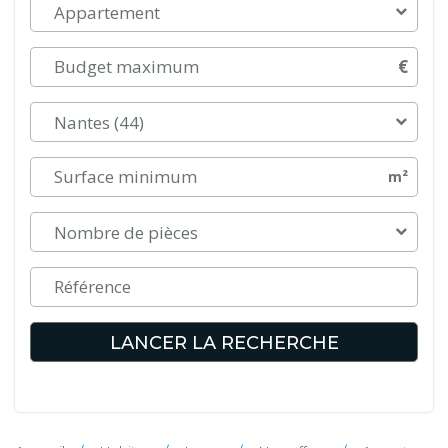
Appartement
€
Nantes (44)
m²
Nombre de pièces
LANCER LA RECHERCHE